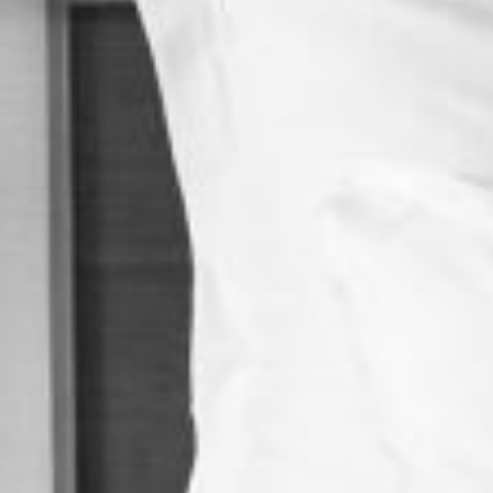
CONTACTO