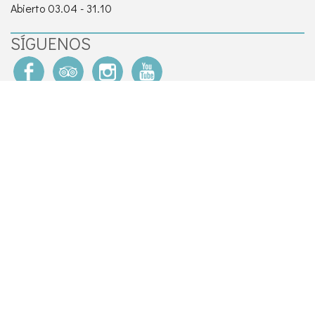
Abierto 03.04 - 31.10
SÍGUENOS
IMPRESIONES
EXPLORAR
SOBRE NOSOTROS
SOSTENIBILIDAD
PREMIOS
FAQ