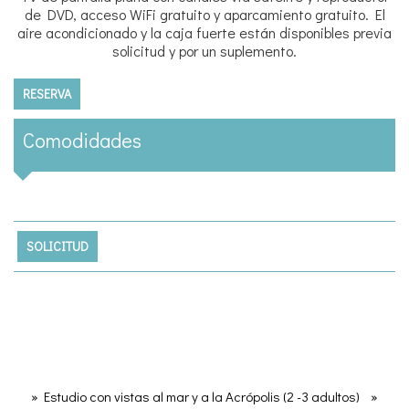
de DVD, acceso WiFi gratuito y aparcamiento gratuito. El
aire acondicionado y la caja fuerte están disponibles previa
solicitud y por un suplemento.
RESERVA
Comodidades
SOLICITUD
» Estudio con vistas al mar y a la Acrópolis (2 -3 adultos)
»