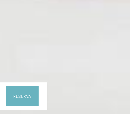
RESERVA