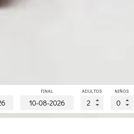
FINAL
ADULTOS
NIÑOS