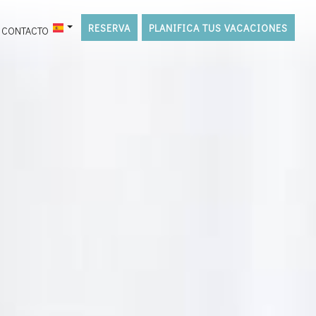
RESERVA
PLANIFICA TUS VACACIONES
CONTACTO