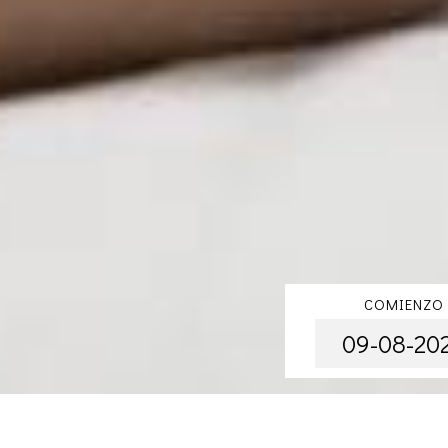
COMIENZO