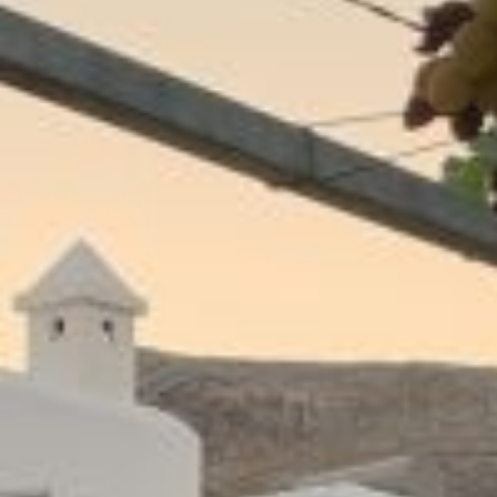
CONTACTO