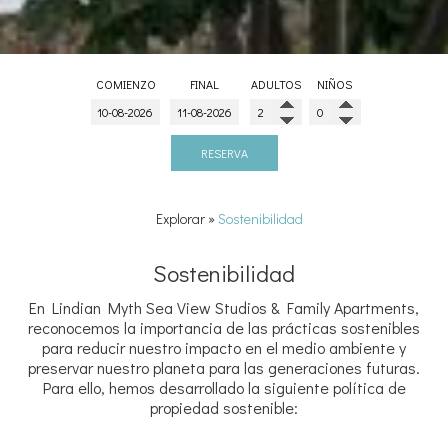
COMIENZO
FINAL
ADULTOS
NIÑOS
RESERVA
Explorar
»
Sostenibilidad
Sostenibilidad
En Lindian Myth Sea View Studios & Family Apartments,
reconocemos la importancia de las prácticas sostenibles
para reducir nuestro impacto en el medio ambiente y
preservar nuestro planeta para las generaciones futuras.
Para ello, hemos desarrollado la siguiente política de
propiedad sostenible: