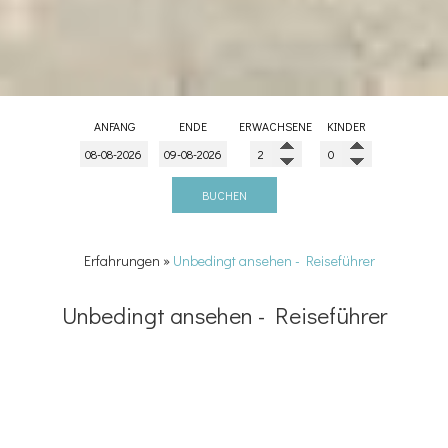
ANFANG
ENDE
ERWACHSENE
KINDER
BUCHEN
Erfahrungen
»
Unbedingt ansehen - Reiseführer
Unbedingt ansehen - Reiseführer