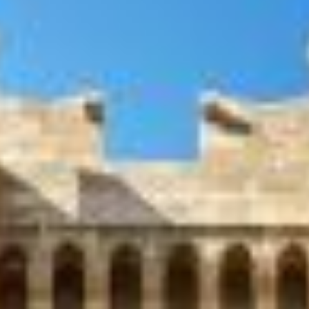
KONTAKT