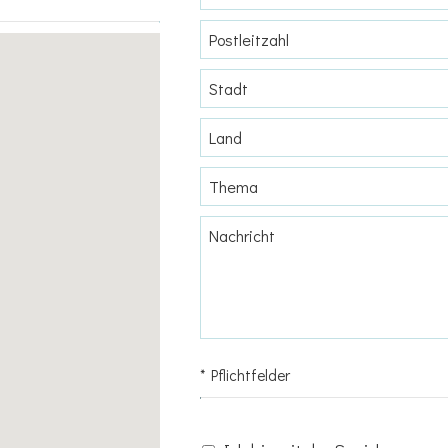
* Pflichtfelder