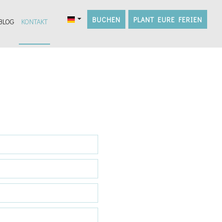
BUCHEN
PLANT EURE FERIEN
BLOG
KONTAKT