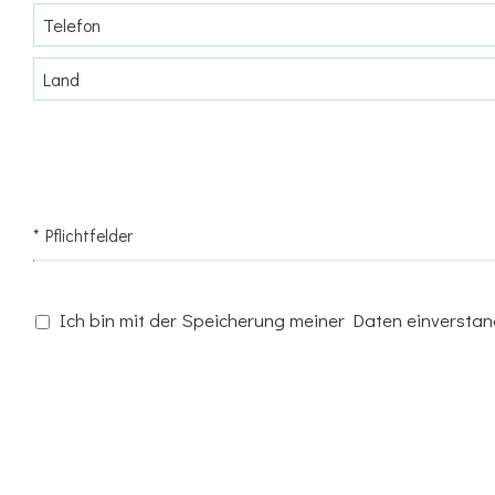
* Pflichtfelder
Ich bin mit der Speicherung meiner Daten einversta