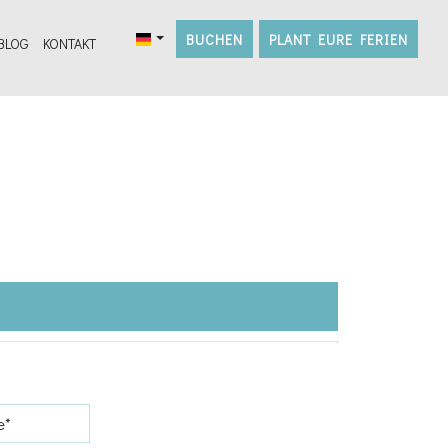
BUCHEN
PLANT EURE FERIEN
BLOG
KONTAKT