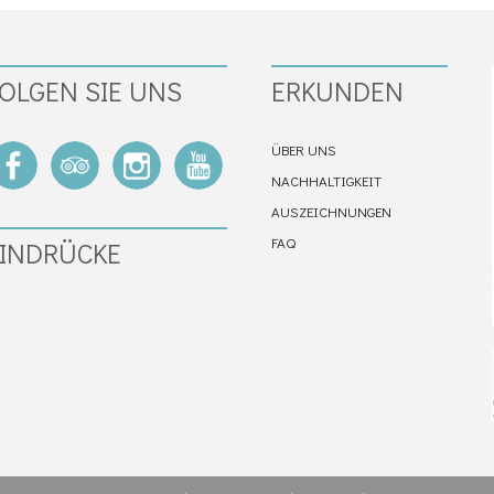
OLGEN SIE UNS
ERKUNDEN
ÜBER UNS
NACHHALTIGKEIT
AUSZEICHNUNGEN
FAQ
INDRÜCKE