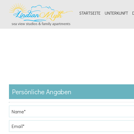
STARTSEITE
UNTERKUNFT
Persönliche Angaben