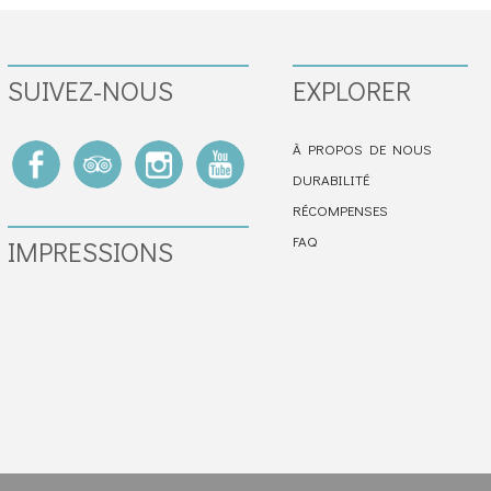
SUIVEZ-NOUS
EXPLORER
À PROPOS DE NOUS
DURABILITÉ
RÉCOMPENSES
FAQ
IMPRESSIONS