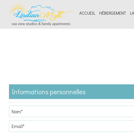
ACCUEIL
HÉBERGEMENT
LA
Informations personnelles