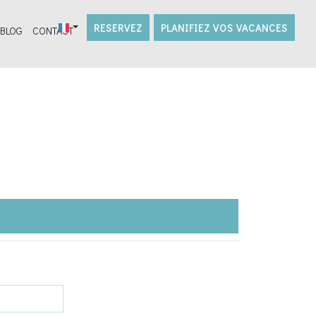
RESERVEZ
PLANIFIEZ VOS VACANCES
BLOG
CONTACT