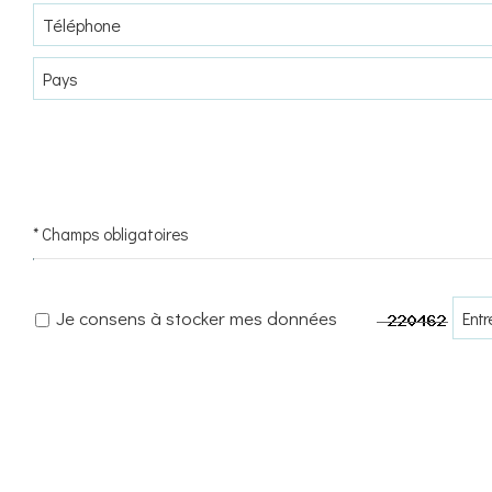
* Champs obligatoires
Je consens à stocker mes données