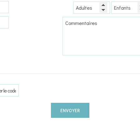
ENVOYER