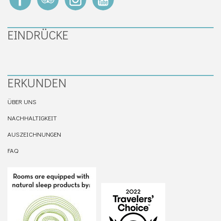
EINDRÜCKE
ERKUNDEN
ÜBER UNS
NACHHALTIGKEIT
AUSZEICHNUNGEN
FAQ