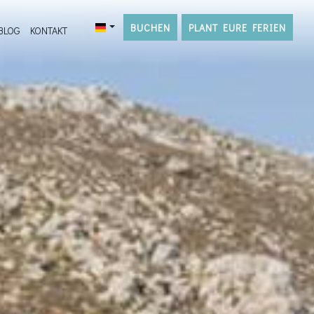
BUCHEN
PLANT EURE FERIEN
BLOG
KONTAKT