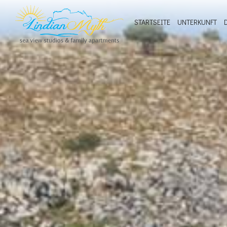
STARTSEITE
UNTERKUNFT