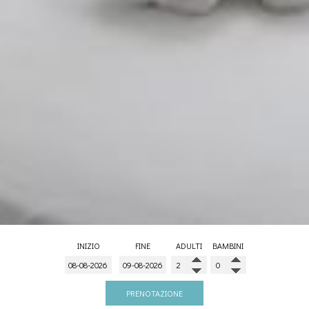
INIZIO
FINE
ADULTI
BAMBINI
PRENOTAZIONE