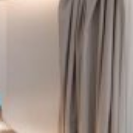
CONTATTI