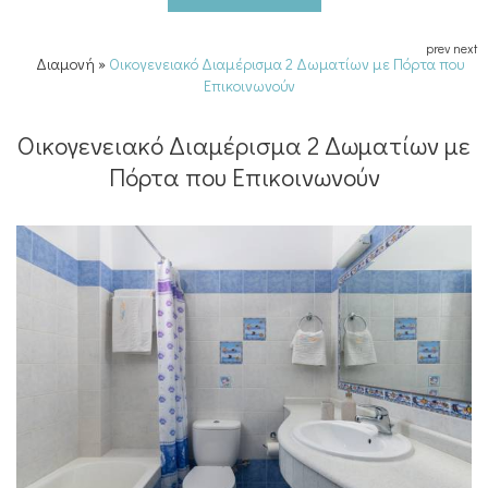
prev
next
Διαμονή
»
Οικογενειακό Διαμέρισμα 2 Δωματίων με Πόρτα που
Επικοινωνούν
Οικογενειακό Διαμέρισμα 2 Δωματίων με
Πόρτα που Επικοινωνούν