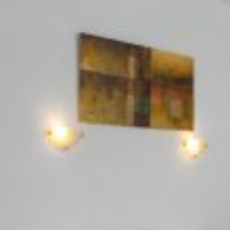
ΕΠΙΚΟΙΝΩΝΊΑ