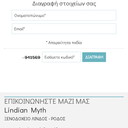
ΕΠΙΚΟΙΝΩΝΊΑ
Διαγραφή στοιχείων σας
* Απαραίτητα πεδία
ΔΙΑΓΡΑΦΉ
ΕΠΙΚΟΙΝΩΝΉΣΤΕ ΜΑΖΊ ΜΑΣ
Lindian Myth
ΞΕΝΟΔΟΧΕΊΟ ΛΊΝΔΟΣ - ΡΌΔΟΣ