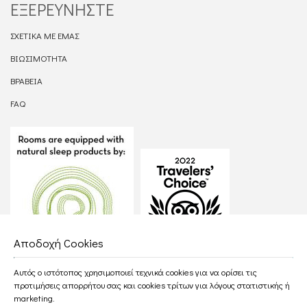
ΕΞΕΡΕΥΝΉΣΤΕ
ΣΧΕΤΙΚΆ ΜΕ ΕΜΆΣ
ΒΙΩΣΙΜΌΤΗΤΑ
ΒΡΑΒΕΊΑ
FAQ
Αποδοχή Cookies
Αυτός ο ιστότοπος χρησιμοποιεί τεχνικά cookies για να ορίσει τις
προτιμήσεις απορρήτου σας και cookies τρίτων για λόγους στατιστικής ή
marketing.